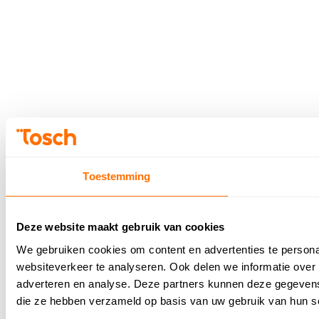
© 2026 - Tosch
Privacybeleid
Toestemming
Deze website maakt gebruik van cookies
We gebruiken cookies om content en advertenties te persona
websiteverkeer te analyseren. Ook delen we informatie over 
adverteren en analyse. Deze partners kunnen deze gegevens 
die ze hebben verzameld op basis van uw gebruik van hun s