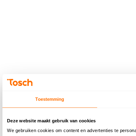
© 2026 - Tosch
Privacybeleid
Toestemming
Deze website maakt gebruik van cookies
We gebruiken cookies om content en advertenties te persona